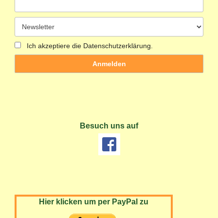
Ich akzeptiere die Datenschutzerklärung.
Besuch uns auf
Hier klicken um per PayPal zu