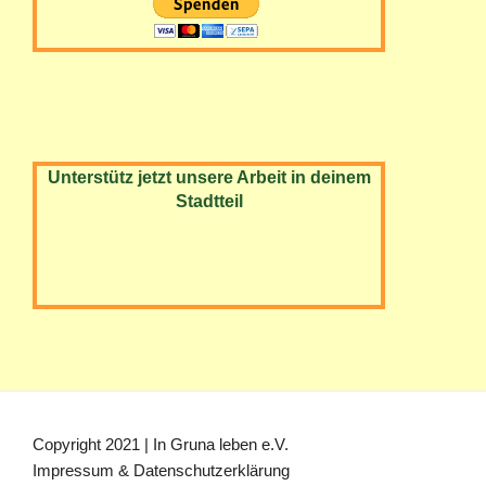
Unterstütz jetzt unsere Arbeit in deinem
Stadtteil
Copyright 2021 | In Gruna leben e.V.
Impressum & Datenschutzerklärung