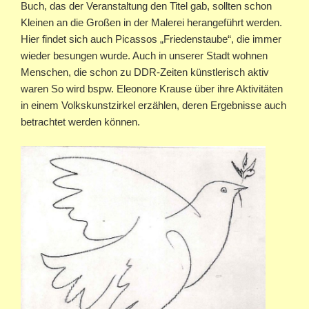
Buch, das der Veranstaltung den Titel gab, sollten schon
Kleinen an die Großen in der Malerei herangeführt werden.
Hier findet sich auch Picassos „Friedenstaube“, die immer
wieder besungen wurde. Auch in unserer Stadt wohnen
Menschen, die schon zu DDR-Zeiten künstlerisch aktiv
waren So wird bspw. Eleonore Krause über ihre Aktivitäten
in einem Volkskunstzirkel erzählen, deren Ergebnisse auch
betrachtet werden können.