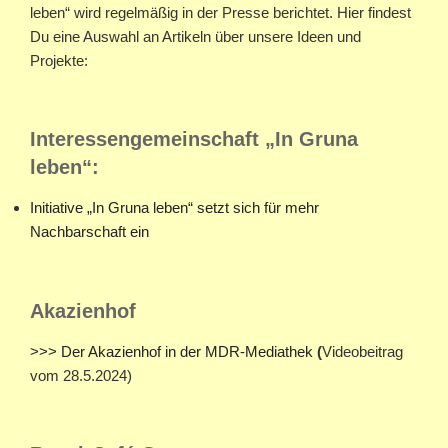
leben“ wird regelmäßig in der Presse berichtet. Hier findest
Du eine Auswahl an Artikeln über unsere Ideen und
Projekte:
Interessengemeinschaft „In Gruna
leben“:
Initiative „In Gruna leben“ setzt sich für mehr
Nachbarschaft ein
Akazienhof
>>> Der Akazienhof in der MDR-Mediathek
(
Videobeitrag
vom 28.5.2024)