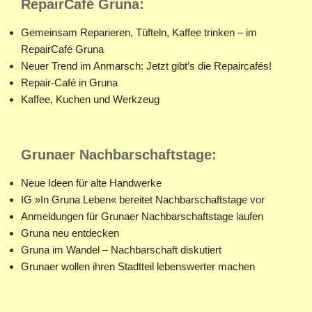
RepairCafé Gruna:
Gemeinsam Reparieren, Tüfteln, Kaffee trinken – im
RepairCafé Gruna
Neuer Trend im Anmarsch: Jetzt gibt’s die Repaircafés!
Repair-Café in Gruna
Kaffee, Kuchen und Werkzeug
Grunaer Nachbarschaftstage:
Neue Ideen für alte Handwerke
IG »In Gruna Leben« bereitet Nachbarschaftstage vor
Anmeldungen für Grunaer Nachbarschaftstage laufen
Gruna neu entdecken
Gruna im Wandel – Nachbarschaft diskutiert
Grunaer wollen ihren Stadtteil lebenswerter machen