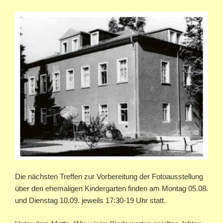
Die nächsten Treffen zur Vorbereitung der Fotoausstellung
über den ehemaligen Kindergarten finden am Montag 05.08.
und Dienstag 10.09. jeweils 17:30-19 Uhr statt.