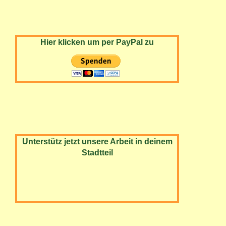
Hier klicken um per PayPal zu
Unterstütz jetzt unsere Arbeit in deinem
Stadtteil