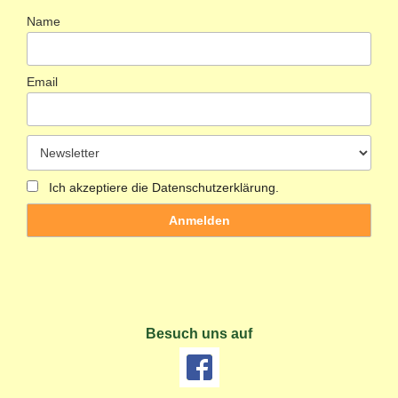
Name
Email
Ich akzeptiere die Datenschutzerklärung.
Besuch uns auf