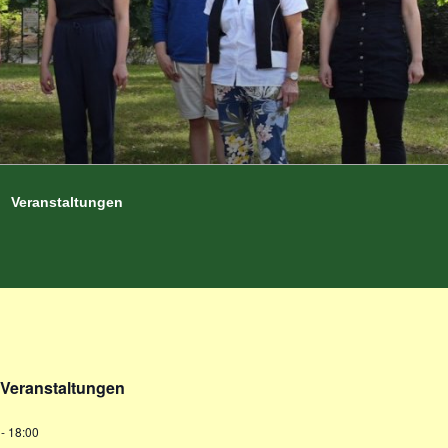
Veranstaltungen
Veranstaltungen
-
18:00