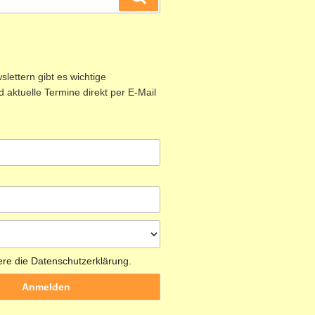
lettern gibt es wichtige
 aktuelle Termine direkt per E-Mail
ere die Datenschutzerklärung.