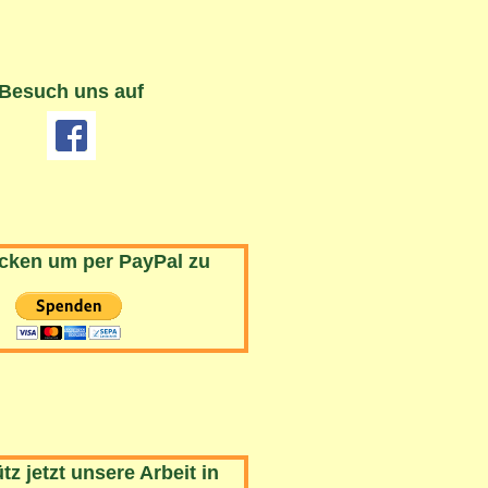
Besuch uns auf
icken um per PayPal zu
tz jetzt unsere Arbeit in