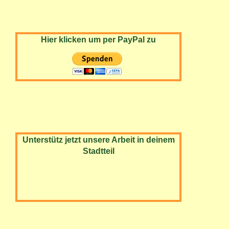
Hier klicken um per PayPal zu
Unterstütz jetzt unsere Arbeit in deinem
Stadtteil