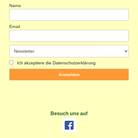
Name
Email
Ich akzeptiere die Datenschutzerklärung.
Besuch uns auf