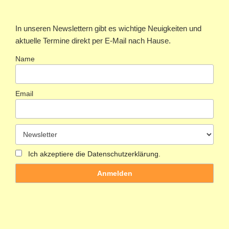
In unseren Newslettern gibt es wichtige Neuigkeiten und
aktuelle Termine direkt per E-Mail nach Hause.
Name
Email
Ich akzeptiere die Datenschutzerklärung.