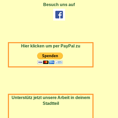
Besuch uns auf
Hier klicken um per PayPal zu
Unterstütz jetzt unsere Arbeit in deinem
Stadtteil