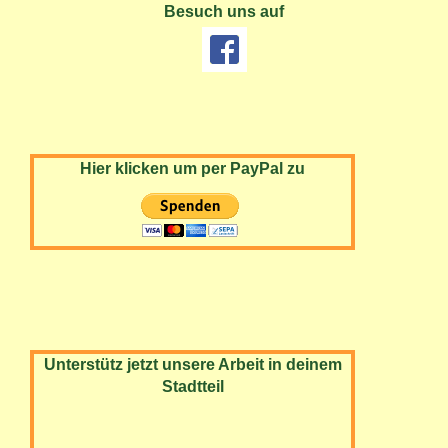
Besuch uns auf
Hier klicken um per PayPal zu
Unterstütz jetzt unsere Arbeit in deinem
Stadtteil