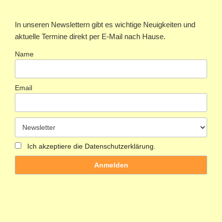
In unseren Newslettern gibt es wichtige Neuigkeiten und
aktuelle Termine direkt per E-Mail nach Hause.
Name
Email
Ich akzeptiere die Datenschutzerklärung.