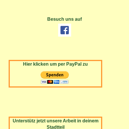
Besuch uns auf
Hier klicken um per PayPal zu
Unterstütz jetzt unsere Arbeit in deinem
Stadtteil