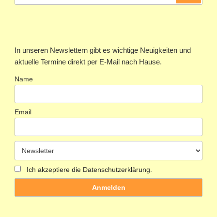
In unseren Newslettern gibt es wichtige Neuigkeiten und
aktuelle Termine direkt per E-Mail nach Hause.
Name
Email
Ich akzeptiere die Datenschutzerklärung.