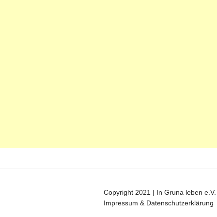
Copyright 2021 | In Gruna leben e.V.
Impressum & Datenschutzerklärung