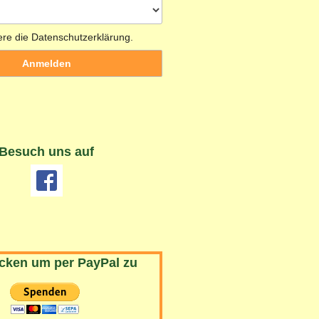
ere die Datenschutzerklärung.
Besuch uns auf
icken um per PayPal zu