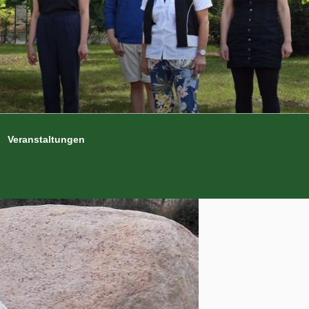
Veranstaltungen