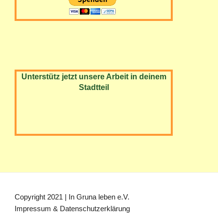
Unterstütz jetzt unsere Arbeit in deinem
Stadtteil
Copyright 2021 | In Gruna leben e.V.
Impressum & Datenschutzerklärung