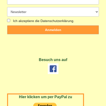
Ich akzeptiere die Datenschutzerklärung.
Besuch uns auf
Hier klicken um per PayPal zu