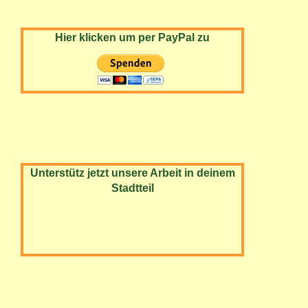
Hier klicken um per PayPal zu
Unterstütz jetzt unsere Arbeit in deinem
Stadtteil