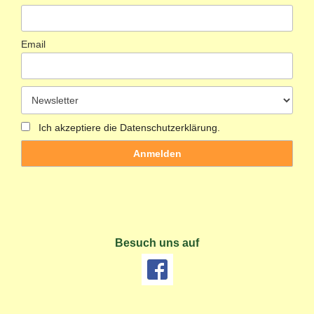
Email
Ich akzeptiere die Datenschutzerklärung.
Besuch uns auf