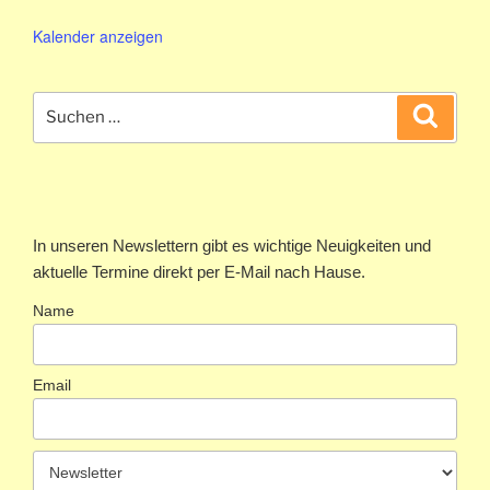
Kalender anzeigen
Suchen
Suche
nach:
In unseren Newslettern gibt es wichtige Neuigkeiten und
aktuelle Termine direkt per E-Mail nach Hause.
Name
Email