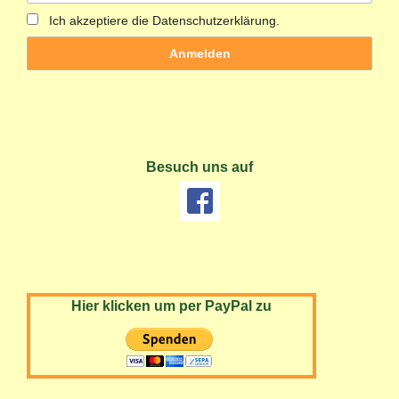
Ich akzeptiere die Datenschutzerklärung.
Besuch uns auf
Hier klicken um per PayPal zu