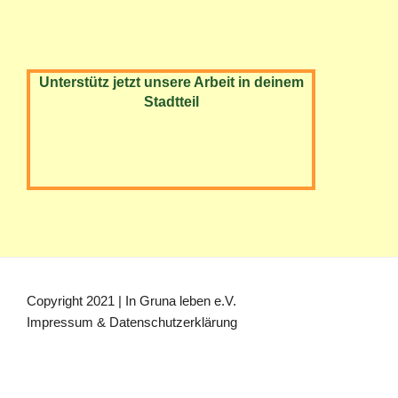
Unterstütz jetzt unsere Arbeit in deinem
Stadtteil
Copyright 2021 | In Gruna leben e.V.
Impressum & Datenschutzerklärung