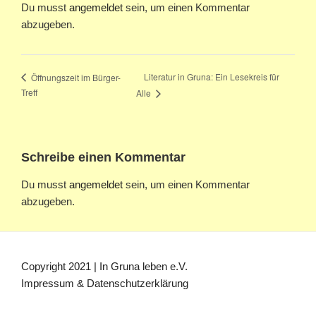
Du musst
angemeldet
sein, um einen Kommentar
abzugeben.
Literatur in Gruna: Ein Lesekreis für
Öffnungszeit im Bürger-
Treff
Alle
Schreibe einen Kommentar
Du musst
angemeldet
sein, um einen Kommentar
abzugeben.
Copyright 2021 | In Gruna leben e.V.
Impressum & Datenschutzerklärung