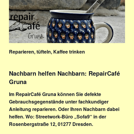
Reparieren, tüfteln, Kaffee trinken
Nachbarn helfen Nachbarn: RepairCafé
Gruna
Im RepairCafé Gruna können Sie defekte
Gebrauchsgegenstände unter fachkundiger
Anleitung reparieren. Oder Ihren Nachbarn dabei
helfen. Wo: Streetwork-Büro „Sofa9“ in der
Rosenbergstraße 12, 01277 Dresden.