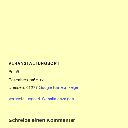
VERANSTALTUNGSORT
Sofa9
Rosenberstraße 12
Dresden
,
01277
Google Karte anzeigen
Veranstaltungsort-Website anzeigen
Schreibe einen Kommentar