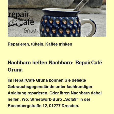
Reparieren, tüfteln, Kaffee trinken
Nachbarn helfen Nachbarn: RepairCafé
Gruna
Im RepairCafé Gruna können Sie defekte
Gebrauchsgegenstände unter fachkundiger
Anleitung reparieren. Oder Ihren Nachbarn dabei
helfen. Wo: Streetwork-Büro „Sofa9“ in der
Rosenbergstraße 12, 01277 Dresden.