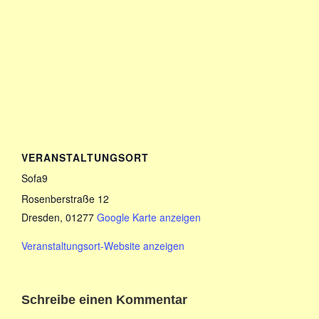
VERANSTALTUNGSORT
Sofa9
Rosenberstraße 12
Dresden
,
01277
Google Karte anzeigen
Veranstaltungsort-Website anzeigen
Schreibe einen Kommentar