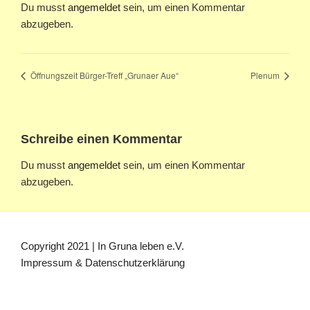
Du musst
angemeldet
sein, um einen Kommentar
abzugeben.
Öffnungszeit Bürger-Treff „Grunaer Aue“
Plenum
Schreibe einen Kommentar
Du musst
angemeldet
sein, um einen Kommentar
abzugeben.
Copyright 2021 | In Gruna leben e.V.
Impressum & Datenschutzerklärung