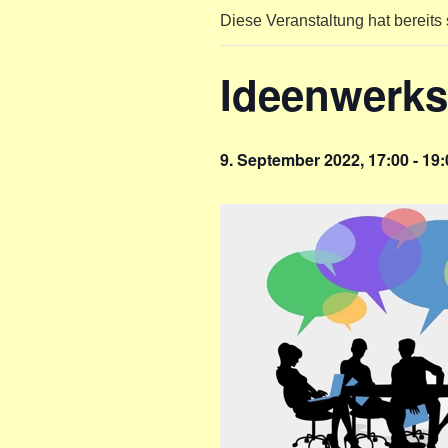
Diese Veranstaltung hat bereits 
Ideenwerkst
9. September 2022, 17:00
-
19: