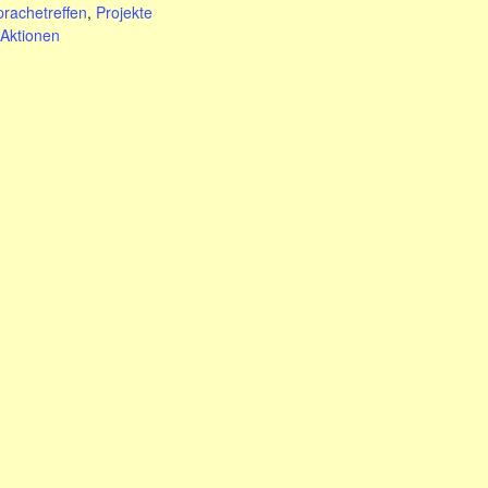
rachetreffen
,
Projekte
Aktionen