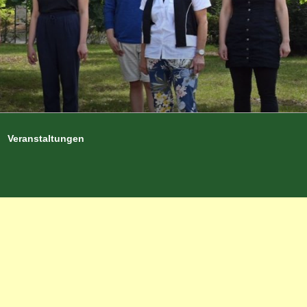
Veranstaltungen