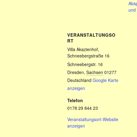
Absp
und 
VERANSTALTUNGSO
RT
Villa Akazienhof,
Schneebergstraße 16
Schneebergstr. 16
Dresden
,
Sachsen
01277
Deutschland
Google Karte
anzeigen
Telefon
0178 29 844 23
Veranstaltungsort-Website
anzeigen