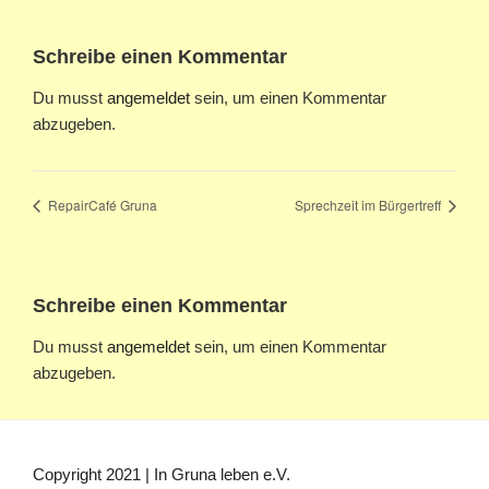
Schreibe einen Kommentar
Du musst
angemeldet
sein, um einen Kommentar
abzugeben.
RepairCafé Gruna
Sprechzeit im Bürgertreff
Schreibe einen Kommentar
Du musst
angemeldet
sein, um einen Kommentar
abzugeben.
Copyright 2021 | In Gruna leben e.V.