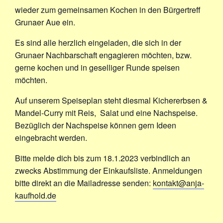
wieder zum gemeinsamen Kochen in den Bürgertreff
Grunaer Aue ein.
Es sind alle herzlich eingeladen, die sich in der
Grunaer Nachbarschaft engagieren möchten, bzw.
gerne kochen und in geselliger Runde speisen
möchten.
Auf unserem Speiseplan steht diesmal Kichererbsen &
Mandel-Curry mit Reis, Salat und eine Nachspeise.
Bezüglich der Nachspeise können gern
Ideen
eingebracht werden.
Bitte melde dich bis zum 18.1.2023 verbindlich an
zwecks Abstimmung der Einkaufsliste. Anmeldungen
bitte direkt an die Mailadresse senden:
kontakt@anja-
kaufhold.de