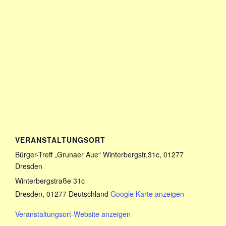
VERANSTALTUNGSORT
Bürger-Treff „Grunaer Aue“ Winterbergstr.31c, 01277
Dresden
Winterbergstraße 31c
Dresden
,
01277
Deutschland
Google Karte anzeigen
Veranstaltungsort-Website anzeigen