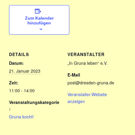
Zum Kalender
hinzufügen
DETAILS
VERANSTALTER
Datum:
„In Gruna leben“ e.V.
21. Januar 2023
E-Mail
Zeit:
post@dresden-gruna.de
11:00 - 14:00
Veranstalter-Website
anzeigen
Veranstaltungskategorie
:
Gruna kocht!