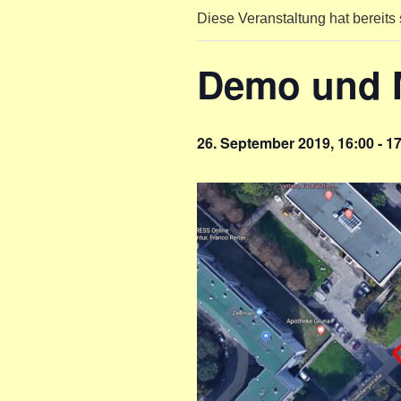
Diese Veranstaltung hat bereits 
Demo und M
26. September 2019, 16:00
-
17