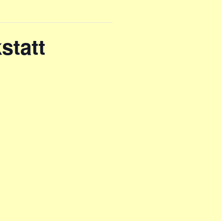
statt