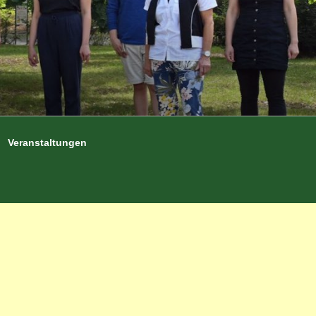
Veranstaltungen