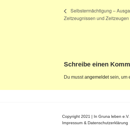
Selbstermächtigung – Ausgan
Zeitzeugnissen und Zeitzeugen
Schreibe einen Komm
Du musst
angemeldet
sein, um 
Copyright 2021 | In Gruna leben e.V.
Impressum & Datenschutzerklärung