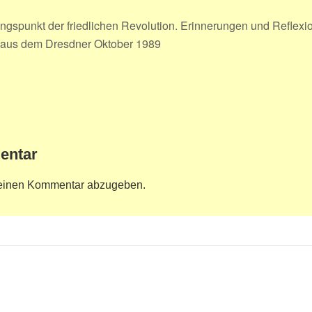
gspunkt der friedlichen Revolution. Erinnerungen und Reflexi
 aus dem Dresdner Oktober 1989
entar
einen Kommentar abzugeben.