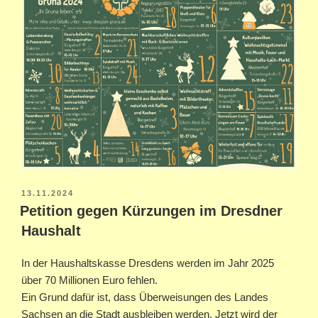
VERÖFFENTLICHT
13.11.2024
AM
Petition gegen Kürzungen im Dresdner
Haushalt
In der Haushaltskasse Dresdens werden im Jahr 2025
über 70 Millionen Euro fehlen.
Ein Grund dafür ist, dass Überweisungen des Landes
Sachsen an die Stadt ausbleiben werden. Jetzt wird der