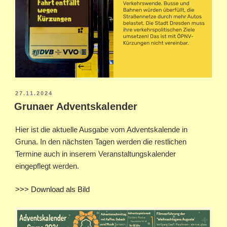
VERÖFFENTLICHT
27.11.2024
AM
Grunaer Adventskalender
Hier ist die aktuelle Ausgabe vom Adventskalende in
Gruna. In den nächsten Tagen werden die restlichen
Termine auch in inserem Veranstaltungskalender
eingepflegt werden.
>>> Download als Bild