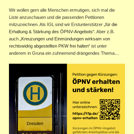
Wir wollen gern alle Menschen ermutigen, sich mal die
Liste anzuschauen und die passenden Petitionen
mitzuzeichnen. Als IGL sind wir Erstunterstützer „f
ür die
Erhaltung & Stärkung des ÖPNV-Angebots“
. Aber z.B.
auch „
Kreuzungen und Einmündungen wirksam von
rechtswidrig abgestellten PKW frei halten
“ ist unter
anderem in Gruna ein zuhnemend drängendes Thema…