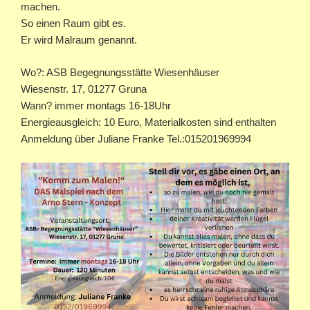
machen.
So einen Raum gibt es.
Er wird Malraum genannt.
Wo?: ASB Begegnungsstätte Wiesenhäuser
Wiesenstr. 17, 01277 Gruna
Wann? immer montags 16-18Uhr
Energieausgleich: 10 Euro, Materialkosten sind enthalten
Anmeldung über Juliane Franke Tel.:015201969994