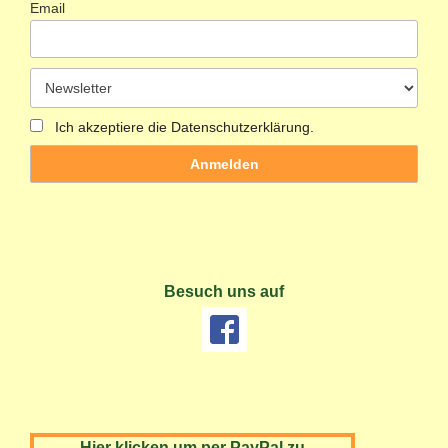
Email
Ich akzeptiere die Datenschutzerklärung.
Besuch uns auf
Hier klicken um per PayPal zu