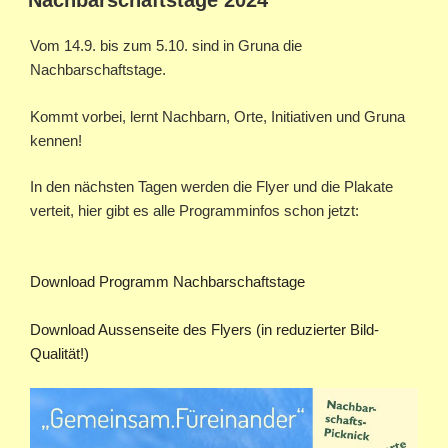
Nachbarschaftstage 2024
Vom 14.9. bis zum 5.10. sind in Gruna die
Nachbarschaftstage.
Kommt vorbei, lernt Nachbarn, Orte, Initiativen und Gruna
kennen!
In den nächsten Tagen werden die Flyer und die Plakate
verteit, hier gibt es alle Programminfos schon jetzt:
Download Programm Nachbarschaftstage
Download Aussenseite des Flyers (in reduzierter Bild-
Qualität!)