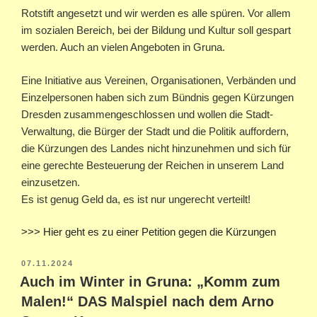
Rotstift angesetzt und wir werden es alle spüren. Vor allem
im sozialen Bereich, bei der Bildung und Kultur soll gespart
werden. Auch an vielen Angeboten in Gruna.
Eine Initiative aus Vereinen, Organisationen, Verbänden und
Einzelpersonen haben sich zum Bündnis gegen Kürzungen
Dresden zusammengeschlossen und wollen die Stadt-
Verwaltung, die Bürger der Stadt und die Politik auffordern,
die Kürzungen des Landes nicht hinzunehmen und sich für
eine gerechte Besteuerung der Reichen in unserem Land
einzusetzen.
Es ist genug Geld da, es ist nur ungerecht verteilt!
>>> Hier geht es zu einer Petition gegen die Kürzungen
VERÖFFENTLICHT
07.11.2024
AM
Auch im Winter in Gruna: „Komm zum
Malen!“ DAS Malspiel nach dem Arno