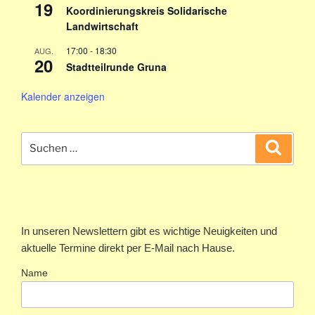
19
Koordinierungskreis Solidarische
Landwirtschaft
17:00
-
18:30
AUG.
20
Stadtteilrunde Gruna
Kalender anzeigen
Suchen
Suche
nach:
In unseren Newslettern gibt es wichtige Neuigkeiten und
aktuelle Termine direkt per E-Mail nach Hause.
Name