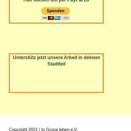
Unterstütz jetzt unsere Arbeit in deinem
Stadtteil
Copyright 2021 | In Gruna leben e.V.