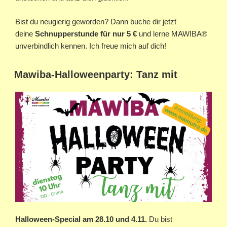
Bist du neugierig geworden? Dann buche dir jetzt
deine
Schnupperstunde für nur 5 €
und lerne MAWIBA®
unverbindlich kennen. Ich freue mich auf dich!
Mawiba-Halloweenparty: Tanz mit
Halloween-Special am 28.10 und 4.11.
Du bist