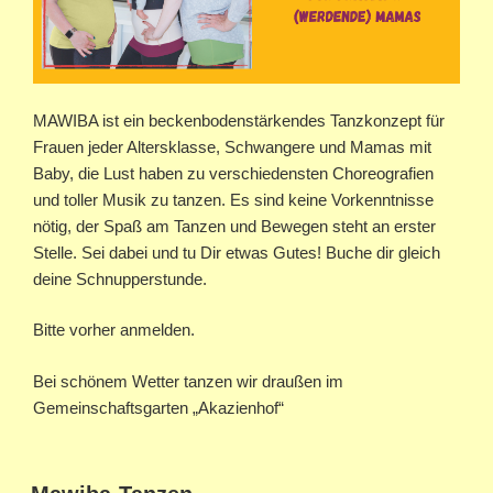
MAWIBA ist ein beckenbodenstärkendes Tanzkonzept für
Frauen jeder Altersklasse, Schwangere und Mamas mit
Baby, die Lust haben zu verschiedensten Choreografien
und toller Musik zu tanzen. Es sind keine Vorkenntnisse
nötig, der Spaß am Tanzen und Bewegen steht an erster
Stelle. Sei dabei und tu Dir etwas Gutes! Buche dir gleich
deine Schnupperstunde.
Bitte vorher anmelden.
Bei schönem Wetter tanzen wir draußen im
Gemeinschaftsgarten „Akazienhof“