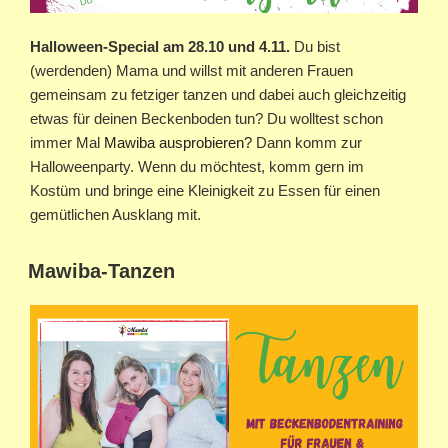
Halloween-Special am 28.10 und 4.11.
Du bist
(werdenden) Mama und willst mit anderen Frauen
gemeinsam zu fetziger tanzen und dabei auch gleichzeitig
etwas für deinen Beckenboden tun? Du wolltest schon
immer Mal
Mawiba ausprobieren?
Dann komm zur
Halloweenparty. Wenn du möchtest, komm gern im
Kostüm und bringe eine Kleinigkeit zu Essen für einen
gemütlichen Ausklang mit.
Mawiba-Tanzen