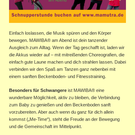
Einfach loslassen, die Musik spüren und den Körper
bewegen. MAWIBA® am Abend ist dein tanzender
Ausgleich zum Alltag. Wenn der Tag geschafft ist, laden wir
die Akkus wieder auf – mit mitreißenden Choreografien, die
einfach gute Laune machen und dich strahlen lassen. Dabei
verbinden wir den Spaß am Tanzen ganz nebenbei mit
einem sanften Beckenboden- und Fitnesstraining.
Besonders für Schwangere
ist MAWIBA® eine
wunderbare Möglichkeit, aktiv zu bleiben, die Verbindung
zum Baby zu genießen und den Beckenboden sanft
vorzubereiten. Aber auch wenn du ganz für dich allein
kommst („Me-Time“), steht die Freude an der Bewegung
und die Gemeinschaft im Mittelpunkt.