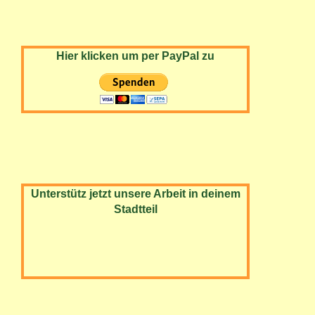
Hier klicken um per PayPal zu
Unterstütz jetzt unsere Arbeit in deinem
Stadtteil