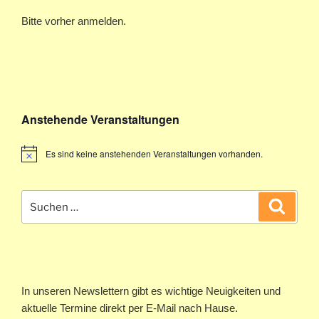
Bitte vorher anmelden.
Anstehende Veranstaltungen
Es sind keine anstehenden Veranstaltungen vorhanden.
Suchen
Suche
nach:
In unseren Newslettern gibt es wichtige Neuigkeiten und
aktuelle Termine direkt per E-Mail nach Hause.