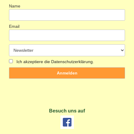
Name
Email
Ich akzeptiere die Datenschutzerklärung.
Besuch uns auf