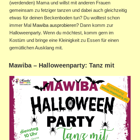
(werdenden) Mama und willst mit anderen Frauen
gemeinsam zu fetziger tanzen und dabei auch gleichzeitig
etwas für deinen Beckenboden tun? Du wolltest schon
immer Mal
Mawiba ausprobieren?
Dann komm zur
Halloweenparty. Wenn du möchtest, komm gern im
Kostüm und bringe eine Kleinigkeit zu Essen für einen
gemütlichen Ausklang mit.
Mawiba – Halloweenparty: Tanz mit