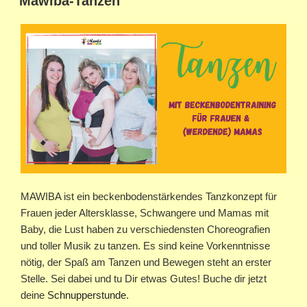
Mawiba-Tanzen
MAWIBA ist ein beckenbodenstärkendes Tanzkonzept für
Frauen jeder Altersklasse, Schwangere und Mamas mit
Baby, die Lust haben zu verschiedensten Choreografien
und toller Musik zu tanzen. Es sind keine Vorkenntnisse
nötig, der Spaß am Tanzen und Bewegen steht an erster
Stelle. Sei dabei und tu Dir etwas Gutes! Buche dir jetzt
deine
Schnupperstunde
.