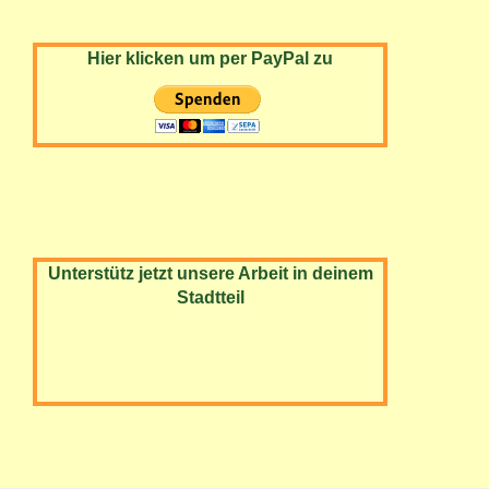
Hier klicken um per PayPal zu
Unterstütz jetzt unsere Arbeit in deinem
Stadtteil