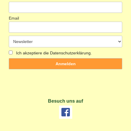
Email
Ich akzeptiere die Datenschutzerklärung.
Besuch uns auf