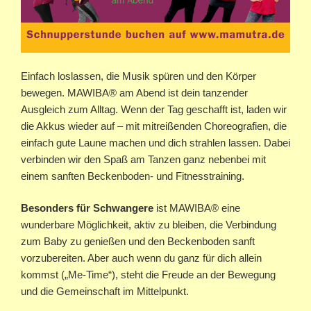
Einfach loslassen, die Musik spüren und den Körper
bewegen. MAWIBA® am Abend ist dein tanzender
Ausgleich zum Alltag. Wenn der Tag geschafft ist, laden wir
die Akkus wieder auf – mit mitreißenden Choreografien, die
einfach gute Laune machen und dich strahlen lassen. Dabei
verbinden wir den Spaß am Tanzen ganz nebenbei mit
einem sanften Beckenboden- und Fitnesstraining.
Besonders für Schwangere
ist MAWIBA® eine
wunderbare Möglichkeit, aktiv zu bleiben, die Verbindung
zum Baby zu genießen und den Beckenboden sanft
vorzubereiten. Aber auch wenn du ganz für dich allein
kommst („Me-Time“), steht die Freude an der Bewegung
und die Gemeinschaft im Mittelpunkt.