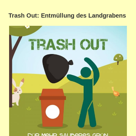
Trash Out: Entmüllung des Landgrabens