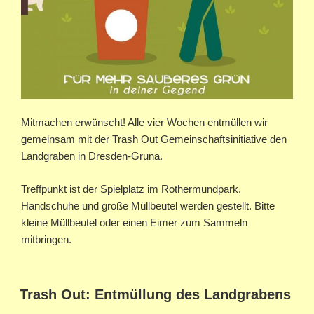
Mitmachen erwünscht! Alle vier Wochen entmüllen wir
gemeinsam mit der Trash Out Gemeinschaftsinitiative den
Landgraben in Dresden-Gruna.
Treffpunkt ist der Spielplatz im Rothermundpark.
Handschuhe und große Müllbeutel werden gestellt. Bitte
kleine Müllbeutel oder einen Eimer zum Sammeln
mitbringen.
Trash Out: Entmüllung des Landgrabens