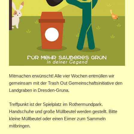
Mitmachen erwünscht! Alle vier Wochen entmüllen wir
gemeinsam mit der Trash Out Gemeinschaftsinitiative den
Landgraben in Dresden-Gruna.
Treffpunkt ist der Spielplatz im Rothermundpark.
Handschuhe und große Müllbeutel werden gestellt. Bitte
kleine Müllbeutel oder einen Eimer zum Sammeln
mitbringen.