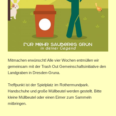
Mitmachen erwünscht! Alle vier Wochen entmüllen wir
gemeinsam mit der Trash Out Gemeinschaftsinitiative den
Landgraben in Dresden-Gruna.
Treffpunkt ist der Spielplatz im Rothermundpark.
Handschuhe und große Müllbeutel werden gestellt. Bitte
kleine Müllbeutel oder einen Eimer zum Sammeln
mitbringen.