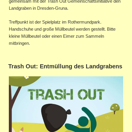
gemeinsam mit der Trash Out Gemeinschaftsinitiative den
Landgraben in Dresden-Gruna.
Treffpunkt ist der Spielplatz im Rothermundpark.
Handschuhe und große Müllbeutel werden gestellt. Bitte
kleine Müllbeutel oder einen Eimer zum Sammeln
mitbringen.
Trash Out: Entmüllung des Landgrabens