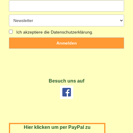
Ich akzeptiere die Datenschutzerklärung.
Besuch uns auf
Hier klicken um per PayPal zu