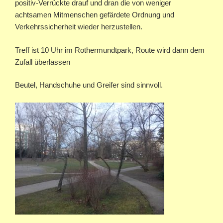
positiv-Verrückte drauf und dran die von weniger
achtsamen Mitmenschen gefärdete Ordnung und
Verkehrssicherheit wieder herzustellen.
Treff ist 10 Uhr im Rothermundtpark, Route wird dann dem
Zufall überlassen
Beutel, Handschuhe und Greifer sind sinnvoll.