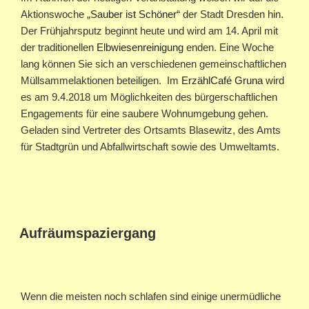
Aktionswoche
„Sauber ist Schöner“
der Stadt Dresden hin.
Der Frühjahrsputz beginnt heute und wird am 14. April mit
der traditionellen
Elbwiesenreinigung
enden. Eine Woche
lang können Sie sich an verschiedenen gemeinschaftlichen
Müllsammelaktionen beteiligen. Im
ErzählCafé Gruna
wird
es am 9.4.2018 um Möglichkeiten des bürgerschaftlichen
Engagements für eine saubere Wohnumgebung gehen.
Geladen sind Vertreter des Ortsamts Blasewitz, des Amts
für Stadtgrün und Abfallwirtschaft sowie des Umweltamts.
Aufräumspaziergang
Wenn die meisten noch schlafen sind einige unermüdliche