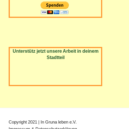
Unterstütz jetzt unsere Arbeit in deinem
Stadtteil
Copyright 2021 | In Gruna leben e.V.
Impressum & Datenschutzerklärung