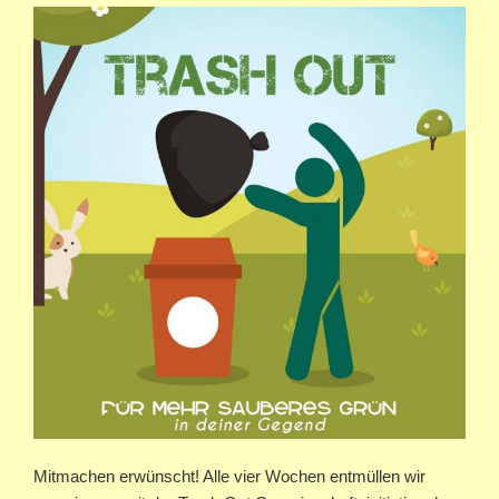
Mitmachen erwünscht! Alle vier Wochen entmüllen wir