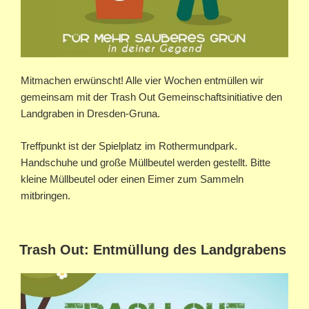
Mitmachen erwünscht! Alle vier Wochen entmüllen wir
gemeinsam mit der Trash Out Gemeinschaftsinitiative den
Landgraben in Dresden-Gruna.
Treffpunkt ist der Spielplatz im Rothermundpark.
Handschuhe und große Müllbeutel werden gestellt. Bitte
kleine Müllbeutel oder einen Eimer zum Sammeln
mitbringen.
Trash Out: Entmüllung des Landgrabens