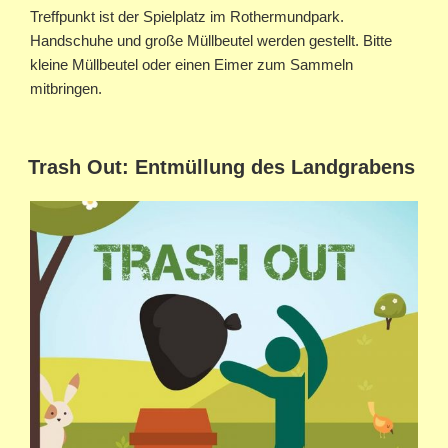
Treffpunkt ist der Spielplatz im Rothermundpark.
Handschuhe und große Müllbeutel werden gestellt. Bitte
kleine Müllbeutel oder einen Eimer zum Sammeln
mitbringen.
Trash Out: Entmüllung des Landgrabens