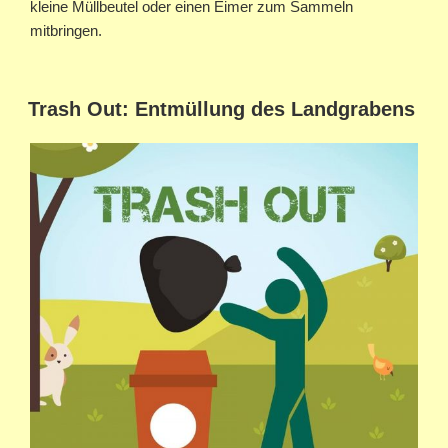
kleine Müllbeutel oder einen Eimer zum Sammeln
mitbringen.
Trash Out: Entmüllung des Landgrabens