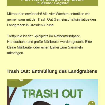
Mitmachen erwünscht! Alle vier Wochen entmüllen wir
gemeinsam mit der Trash Out Gemeinschaftsinitiative den
Landgraben in Dresden-Gruna.
Treffpunkt ist der Spielplatz im Rothermundpark.
Handschuhe und große Müllbeutel werden gestellt. Bitte
kleine Müllbeutel oder einen Eimer zum Sammeln
mitbringen.
Trash Out: Entmüllung des Landgrabens