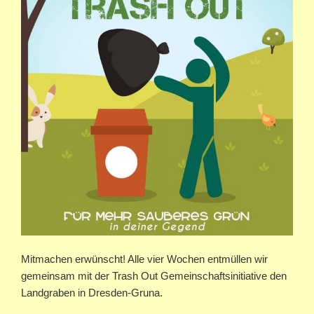
Mitmachen erwünscht! Alle vier Wochen entmüllen wir
gemeinsam mit der Trash Out Gemeinschaftsinitiative den
Landgraben in Dresden-Gruna.