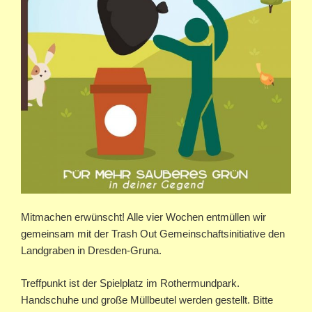
Mitmachen erwünscht! Alle vier Wochen entmüllen wir
gemeinsam mit der Trash Out Gemeinschaftsinitiative den
Landgraben in Dresden-Gruna.
Treffpunkt ist der Spielplatz im Rothermundpark.
Handschuhe und große Müllbeutel werden gestellt. Bitte