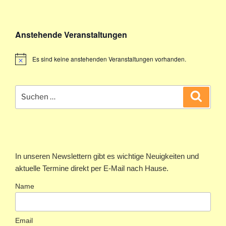
Anstehende Veranstaltungen
Es sind keine anstehenden Veranstaltungen vorhanden.
Suchen
Suche
nach:
In unseren Newslettern gibt es wichtige Neuigkeiten und
aktuelle Termine direkt per E-Mail nach Hause.
Name
Email