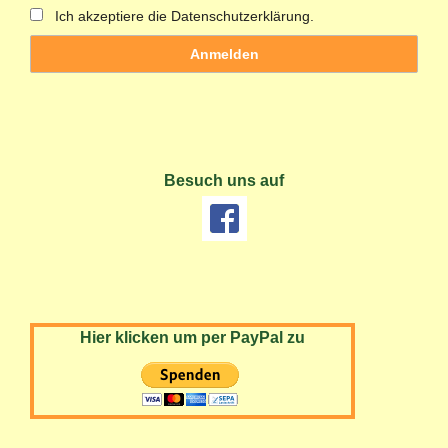
Ich akzeptiere die Datenschutzerklärung.
Besuch uns auf
Hier klicken um per PayPal zu