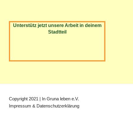
Unterstütz jetzt unsere Arbeit in deinem
Stadtteil
Copyright 2021 | In Gruna leben e.V.
Impressum & Datenschutzerklärung