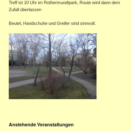
Treff ist 10 Uhr im Rothermundtpark, Route wird dann dem
Zufall überlassen
Beutel, Handschuhe und Greifer sind sinnvoll.
Anstehende Veranstaltungen