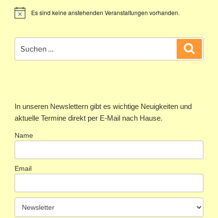
Es sind keine anstehenden Veranstaltungen vorhanden.
Suchen
Suche
nach:
In unseren Newslettern gibt es wichtige Neuigkeiten und
aktuelle Termine direkt per E-Mail nach Hause.
Name
Email