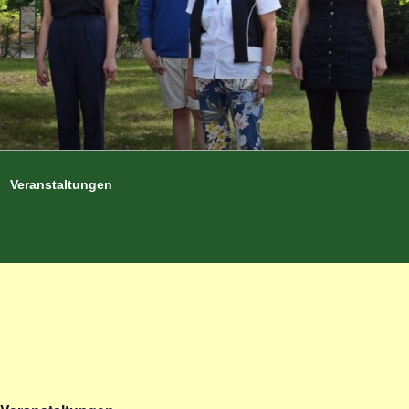
Veranstaltungen