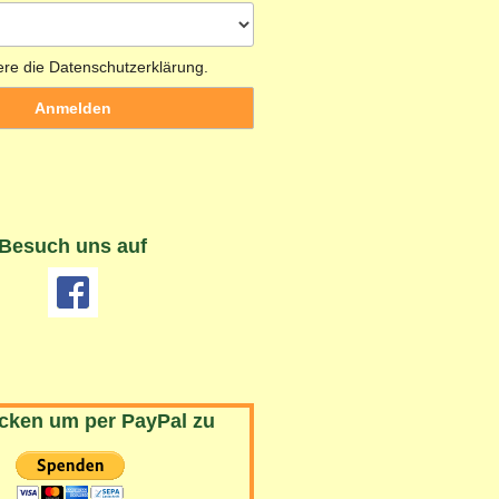
ere die Datenschutzerklärung.
Besuch uns auf
icken um per PayPal zu