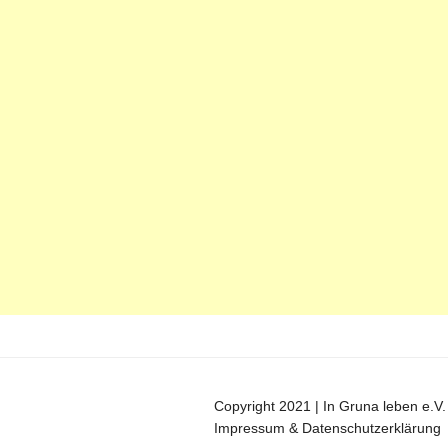
Copyright 2021 | In Gruna leben e.V.
Impressum & Datenschutzerklärung