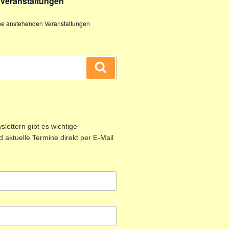
Veranstaltungen
ine anstehenden Veranstaltungen
Suchen
lettern gibt es wichtige
 aktuelle Termine direkt per E-Mail