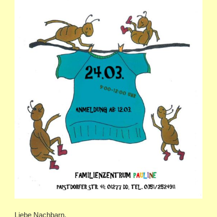
Liebe Nachbarn,