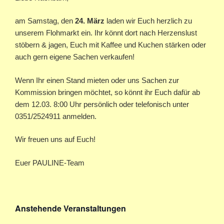
am Samstag, den
24. März
laden wir Euch herzlich zu
unserem Flohmarkt ein. Ihr könnt dort nach Herzenslust
stöbern & jagen, Euch mit Kaffee und Kuchen stärken oder
auch gern eigene Sachen verkaufen!
Wenn Ihr einen Stand mieten oder uns Sachen zur
Kommission bringen möchtet, so könnt ihr Euch dafür ab
dem 12.03. 8:00 Uhr persönlich oder telefonisch unter
0351/2524911 anmelden.
Wir freuen uns auf Euch!
Euer PAULINE-Team
Anstehende Veranstaltungen