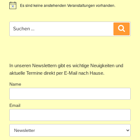
Es sind keine anstehenden Veranstaltungen vorhanden.
Suchen
Suche
nach:
In unseren Newslettern gibt es wichtige Neuigkeiten und
aktuelle Termine direkt per E-Mail nach Hause.
Name
Email