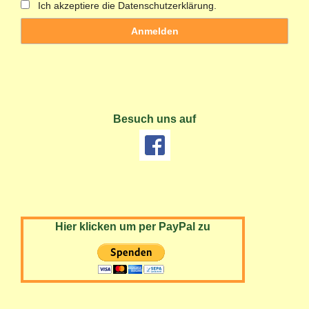
Ich akzeptiere die Datenschutzerklärung.
Besuch uns auf
Hier klicken um per PayPal zu