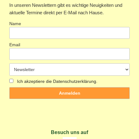
In unseren Newslettern gibt es wichtige Neuigkeiten und
aktuelle Termine direkt per E-Mail nach Hause.
Name
Email
Ich akzeptiere die Datenschutzerklärung.
Besuch uns auf