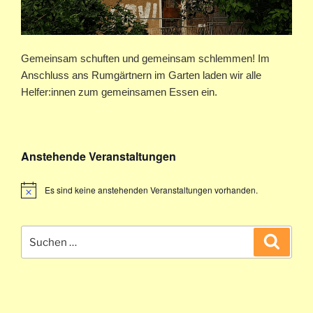
Gemeinsam schuften und gemeinsam schlemmen! Im
Anschluss ans Rumgärtnern im Garten laden wir alle
Helfer:innen zum gemeinsamen Essen ein.
Anstehende Veranstaltungen
Es sind keine anstehenden Veranstaltungen vorhanden.
Suchen
Suche
nach: