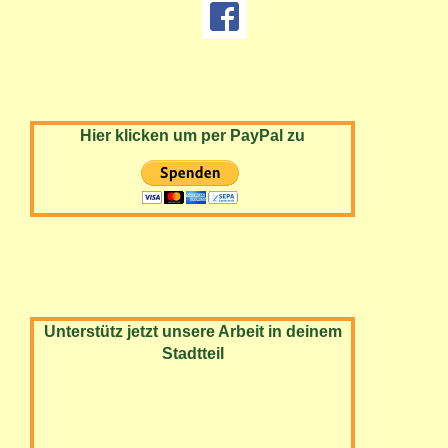
Hier klicken um per PayPal zu
Unterstütz jetzt unsere Arbeit in deinem
Stadtteil