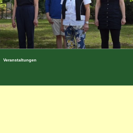
Veranstaltungen