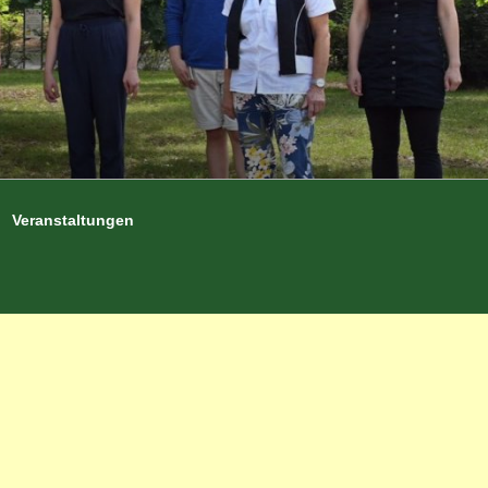
Veranstaltungen