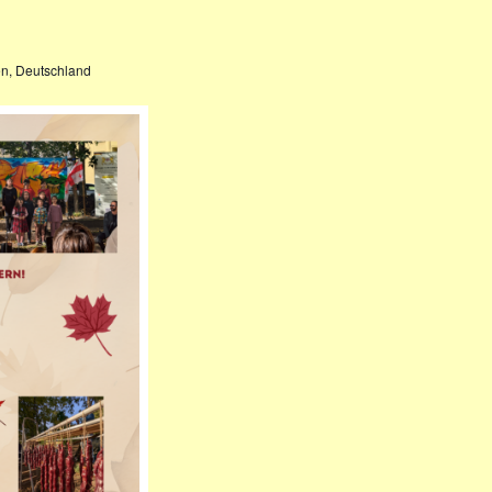
en, Deutschland