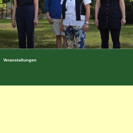
Veranstaltungen