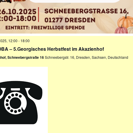
2025, 12:00
-
18:00
A – 5.Georgisches Herbstfest im Akazienhof
nhof, Schneebergstraße 16
Schneebergstr. 16, Dresden, Sachsen, Deutschland