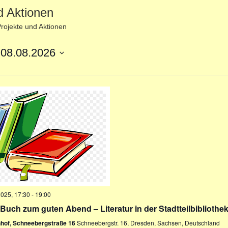
d Aktionen
rojekte und Aktionen
 
08.08.2026
2025, 17:30
-
19:00
Buch zum guten Abend – Literatur in der Stadtteilbibliothe
nhof, Schneebergstraße 16
Schneebergstr. 16, Dresden, Sachsen, Deutschland