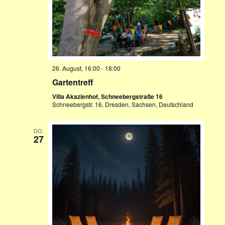
26. August, 16:00
-
18:00
Gartentreff
Villa Akazienhof, Schneebergstraße 16
Schneebergstr. 16, Dresden, Sachsen, Deutschland
DO.
27