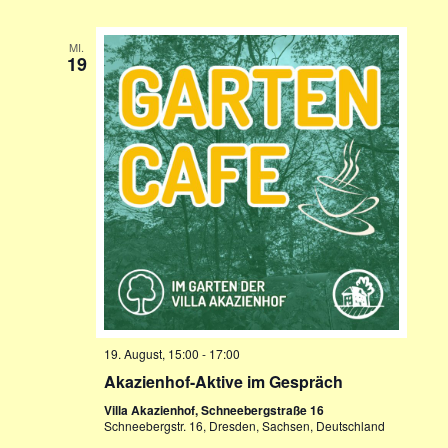
MI.
19
19. August, 15:00
-
17:00
Akazienhof-Aktive im Gespräch
Villa Akazienhof, Schneebergstraße 16
Schneebergstr. 16, Dresden, Sachsen, Deutschland