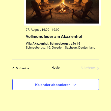
27. August, 16:00
-
19:00
Vollmondfeuer am Akazienhof
Villa Akazienhof, Schneebergstraße 16
Schneebergstr. 16, Dresden, Sachsen, Deutschland
Heute
Veranstaltungen
Vorherige
Nächste
Veranstaltun
Kalender abonnieren