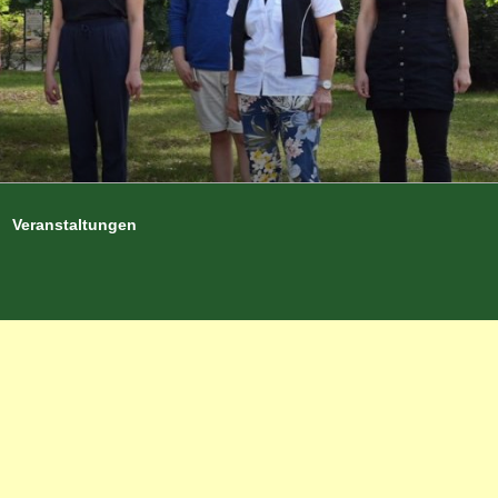
Veranstaltungen