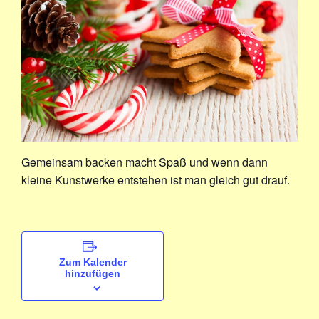
Gemeinsam backen macht Spaß und wenn dann
kleine Kunstwerke entstehen ist man gleich gut drauf.
Zum Kalender
hinzufügen