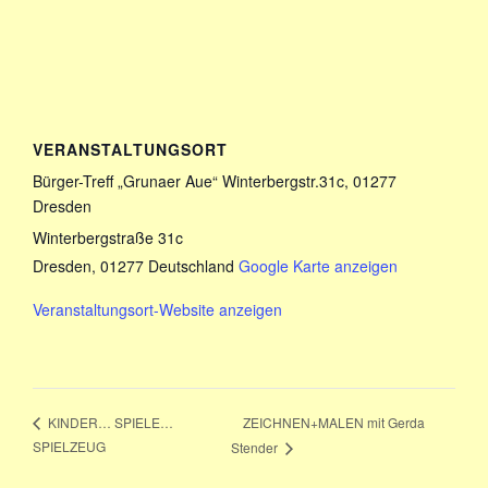
VERANSTALTUNGSORT
Bürger-Treff „Grunaer Aue“ Winterbergstr.31c, 01277
Dresden
Winterbergstraße 31c
Dresden
,
01277
Deutschland
Google Karte anzeigen
Veranstaltungsort-Website anzeigen
ZEICHNEN+MALEN mit Gerda
KINDER… SPIELE…
SPIELZEUG
Stender