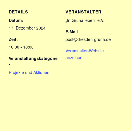
DETAILS
VERANSTALTER
Datum:
„In Gruna leben“ e.V.
17. Dezember 2024
E-Mail
Zeit:
post@dresden-gruna.de
16:00 - 18:00
Veranstalter-Website
anzeigen
Veranstaltungskategorie
:
Projekte und Aktionen