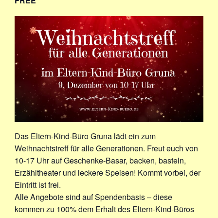
FREE
Das Eltern-Kind-Büro Gruna lädt ein zum
Weihnachtstreff für alle Generationen. Freut euch von
10-17 Uhr auf Geschenke-Basar, backen, basteln,
Erzähltheater und leckere Speisen! Kommt vorbei, der
Eintritt ist frei.
Alle Angebote sind auf Spendenbasis – diese
kommen zu 100% dem Erhalt des Eltern-Kind-Büros