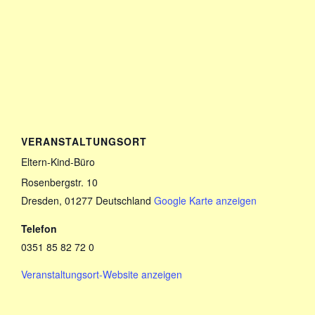
VERANSTALTUNGSORT
Eltern-Kind-Büro
Rosenbergstr. 10
Dresden
,
01277
Deutschland
Google Karte anzeigen
Telefon
0351 85 82 72 0
Veranstaltungsort-Website anzeigen