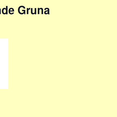
unde Gruna