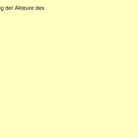
g der Akteure des