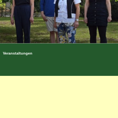
Veranstaltungen