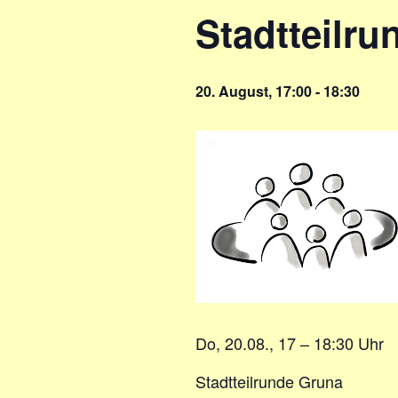
Stadtteilr
20. August, 17:00
-
18:30
Do, 20.08., 17 – 18:30 Uhr
Stadtteilrunde Gruna