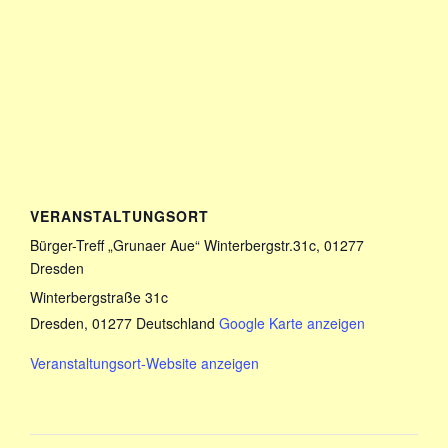
VERANSTALTUNGSORT
Bürger-Treff „Grunaer Aue“ Winterbergstr.31c, 01277
Dresden
Winterbergstraße 31c
Dresden
,
01277
Deutschland
Google Karte anzeigen
Veranstaltungsort-Website anzeigen