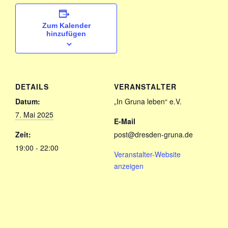
Zum Kalender
hinzufügen
DETAILS
VERANSTALTER
Datum:
„In Gruna leben“ e.V.
7. Mai 2025
E-Mail
Zeit:
post@dresden-gruna.de
19:00 - 22:00
Veranstalter-Website
anzeigen