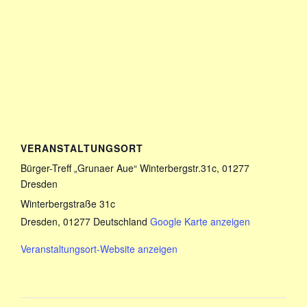
VERANSTALTUNGSORT
Bürger-Treff „Grunaer Aue“ Winterbergstr.31c, 01277
Dresden
Winterbergstraße 31c
Dresden
,
01277
Deutschland
Google Karte anzeigen
Veranstaltungsort-Website anzeigen