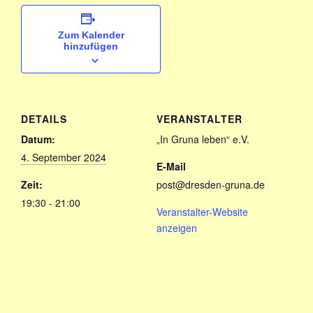
Zum Kalender
hinzufügen
DETAILS
VERANSTALTER
Datum:
„In Gruna leben“ e.V.
4. September 2024
E-Mail
Zeit:
post@dresden-gruna.de
19:30 - 21:00
Veranstalter-Website
anzeigen