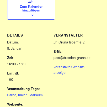
Zum Kalender
hinzufügen
DETAILS
VERANSTALTER
Datum:
„In Gruna leben“ e.V.
5. Januar
E-Mail
Zeit:
post@dresden-gruna.de
16:00 - 18:00
Veranstalter-Website
anzeigen
Eintritt:
10€
Veranstaltung-Tags:
Farbe
,
malen
,
Malraum
Webseite: