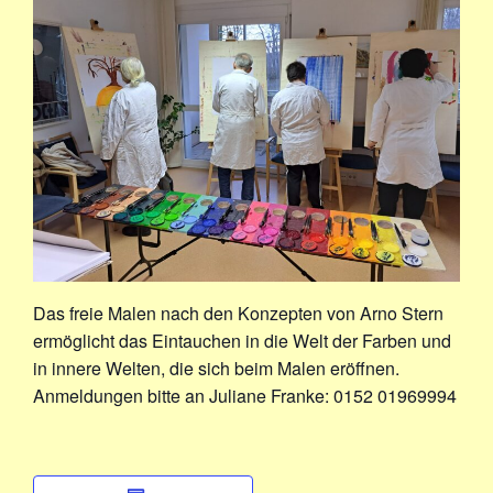
Das freie Malen nach den Konzepten von Arno Stern
ermöglicht das Eintauchen in die Welt der Farben und
in innere Welten, die sich beim Malen eröffnen.
Anmeldungen bitte an Juliane Franke: 0152 01969994