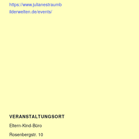
https://www.julianestraumb
ilderwelten.de/events/
VERANSTALTUNGSORT
Eltern-Kind-Büro
Rosenbergstr. 10