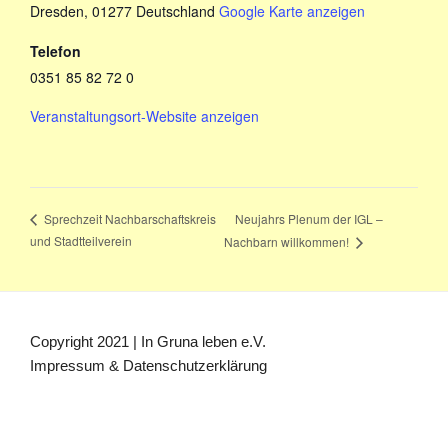
Dresden
,
01277
Deutschland
Google Karte anzeigen
Telefon
0351 85 82 72 0
Veranstaltungsort-Website anzeigen
Neujahrs Plenum der IGL –
Sprechzeit Nachbarschaftskreis
und Stadtteilverein
Nachbarn willkommen!
Copyright 2021 | In Gruna leben e.V.
Impressum & Datenschutzerklärung