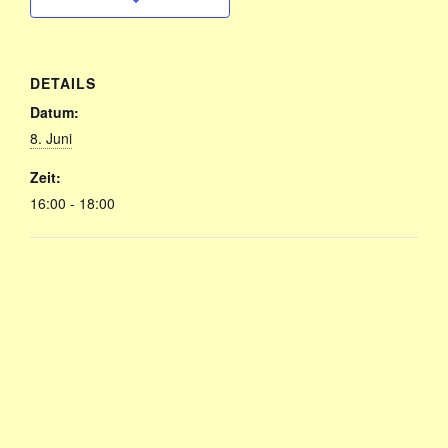
DETAILS
Datum:
8. Juni
Zeit:
16:00 - 18:00