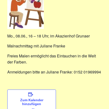
Mo., 08.06., 16 – 18 Uhr, im Akazienhof Grunaer
Malnachmittag mit Juliane Franke
Freies Malen ermöglicht das Eintauchen in die Welt
der Farben.
Anmeldungen bitte an Juliane Franke: 0152 01969994
Zum Kalender
hinzufügen