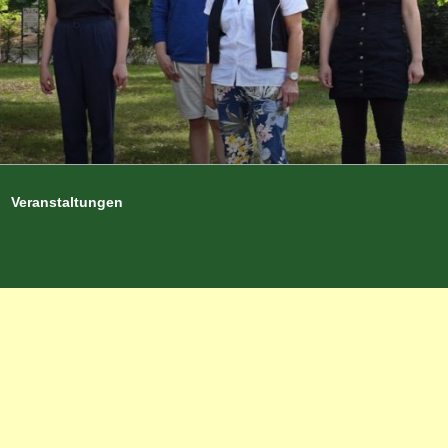
Veranstaltungen