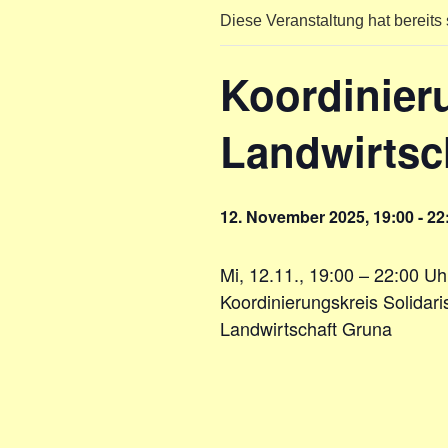
Diese Veranstaltung hat bereits 
Koordinier
Landwirtsc
12. November 2025, 19:00
-
22
Mi, 12.11., 19:00 – 22:00 Uh
Koordinierungskreis Solidar
Landwirtschaft Gruna