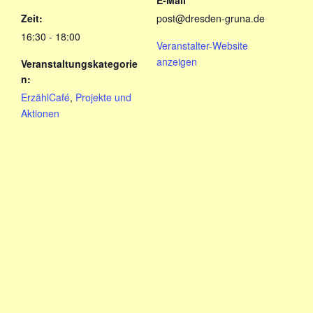
Zeit:
post@dresden-gruna.de
16:30 - 18:00
Veranstalter-Website
anzeigen
Veranstaltungskategorie
n:
ErzählCafé
,
Projekte und
Aktionen