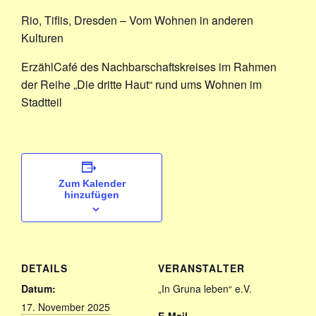
Rio, Tiflis, Dresden – Vom Wohnen in anderen
Kulturen
ErzählCafé des Nachbarschaftskreises im Rahmen
der Reihe „Die dritte Haut“ rund ums Wohnen im
Stadtteil
Zum Kalender
hinzufügen
DETAILS
VERANSTALTER
Datum:
„In Gruna leben“ e.V.
17. November 2025
E-Mail