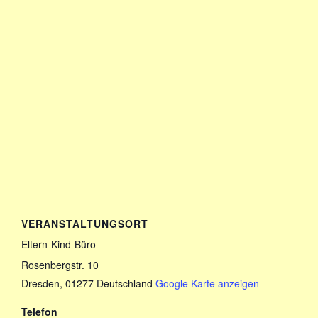
VERANSTALTUNGSORT
Eltern-Kind-Büro
Rosenbergstr. 10
Dresden
,
01277
Deutschland
Google Karte anzeigen
Telefon