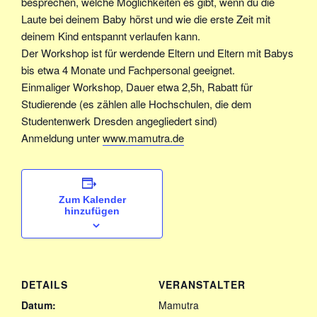
besprechen, welche Möglichkeiten es gibt, wenn du die
Laute bei deinem Baby hörst und wie die erste Zeit mit
deinem Kind entspannt verlaufen kann.
Der Workshop ist für werdende Eltern und Eltern mit Babys
bis etwa 4 Monate und Fachpersonal geeignet.
Einmaliger Workshop, Dauer etwa 2,5h, Rabatt für
Studierende (es zählen alle Hochschulen, die dem
Studentenwerk Dresden angegliedert sind)
Anmeldung unter
www.mamutra.de
Zum Kalender
hinzufügen
DETAILS
VERANSTALTER
Datum:
Mamutra