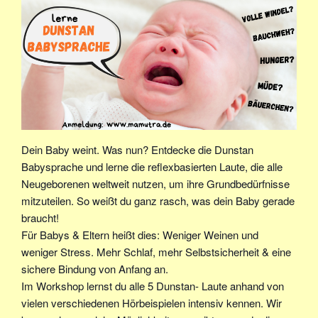
Dein Baby weint. Was nun? Entdecke die Dunstan
Babysprache und lerne die reflexbasierten Laute, die alle
Neugeborenen weltweit nutzen, um ihre Grundbedürfnisse
mitzuteilen. So weißt du ganz rasch, was dein Baby gerade
braucht!
Für Babys & Eltern heißt dies: Weniger Weinen und
weniger Stress. Mehr Schlaf, mehr Selbstsicherheit & eine
sichere Bindung von Anfang an.
Im Workshop lernst du alle 5 Dunstan- Laute anhand von
vielen verschiedenen Hörbeispielen intensiv kennen. Wir