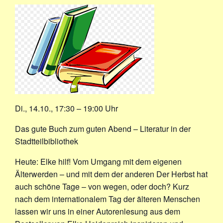
Di., 14.10., 17:30 – 19:00 Uhr
Das gute Buch zum guten Abend – Literatur in der
Stadtteilbibliothek
Heute:
Elke hilf! Vom Umgang mit dem eigenen
Älterwerden – und mit dem der anderen Der Herbst hat
auch schöne Tage – von wegen, oder doch? Kurz
nach dem internationalem Tag der älteren Menschen
lassen wir uns in einer Autorenlesung aus dem