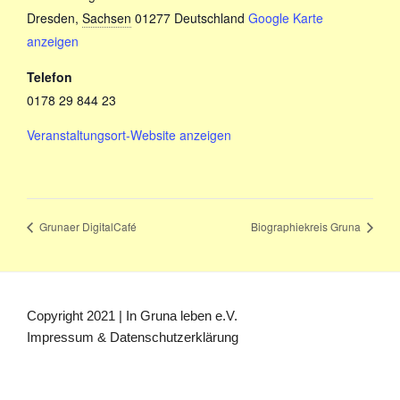
Dresden
,
Sachsen
01277
Deutschland
Google Karte
anzeigen
Telefon
0178 29 844 23
Veranstaltungsort-Website anzeigen
Grunaer DigitalCafé
Biographiekreis Gruna
Copyright 2021 | In Gruna leben e.V.
Impressum & Datenschutzerklärung