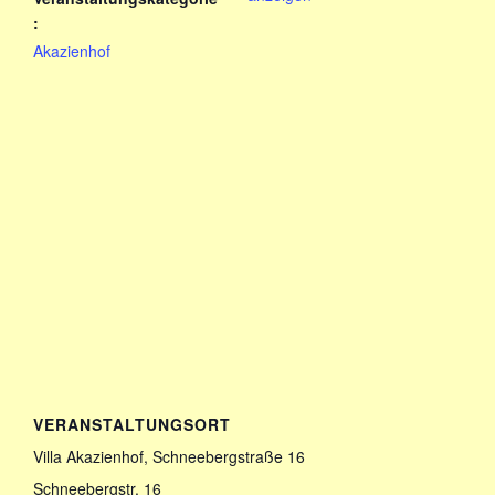
:
Akazienhof
VERANSTALTUNGSORT
Villa Akazienhof, Schneebergstraße 16
Schneebergstr. 16