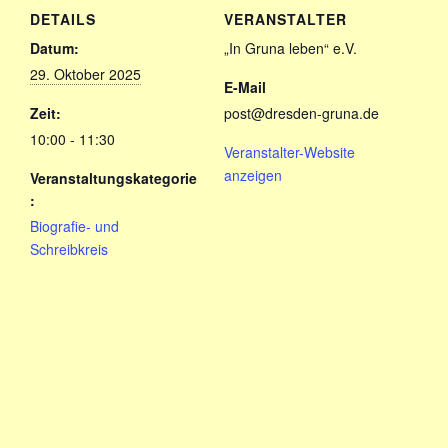
DETAILS
VERANSTALTER
Datum:
„In Gruna leben“ e.V.
29. Oktober 2025
E-Mail
Zeit:
post@dresden-gruna.de
10:00 - 11:30
Veranstalter-Website
anzeigen
Veranstaltungskategorie
:
Biografie- und
Schreibkreis