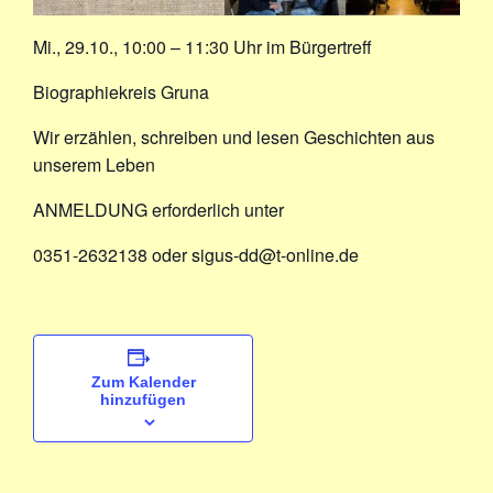
Mi., 29.10., 10:00 – 11:30 Uhr im Bürgertreff
Biographiekreis Gruna
Wir erzählen, schreiben und lesen Geschichten aus
unserem Leben
ANMELDUNG erforderlich unter
0351-2632138 oder sigus-dd@t-online.de
Zum Kalender
hinzufügen