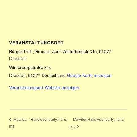
VERANSTALTUNGSORT
Bürger-Treff „Grunaer Aue“ Winterbergstr.31c, 01277
Dresden
Winterbergstraße 31c
Dresden
,
01277
Deutschland
Google Karte anzeigen
Veranstaltungsort-Website anzeigen
Mawiba-Halloweenparty: Tanz
Mawiba – Halloweenparty: Tanz
mit
mit