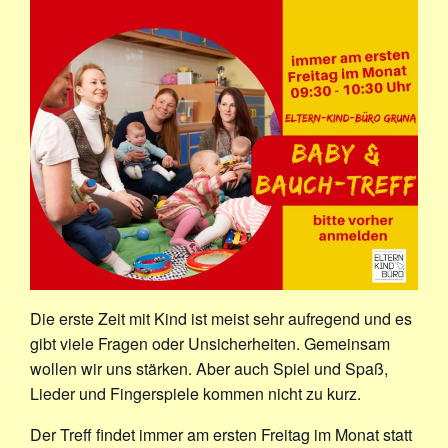
Die erste Zeit mit Kind ist meist sehr aufregend und es
gibt viele Fragen oder Unsicherheiten. Gemeinsam
wollen wir uns stärken. Aber auch Spiel und Spaß,
Lieder und Fingerspiele kommen nicht zu kurz.
Der Treff findet immer am ersten Freitag im Monat statt