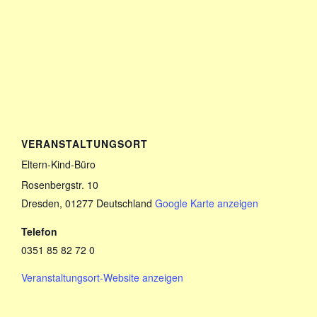
VERANSTALTUNGSORT
Eltern-Kind-Büro
Rosenbergstr. 10
Dresden
,
01277
Deutschland
Google Karte anzeigen
Telefon
0351 85 82 72 0
Veranstaltungsort-Website anzeigen