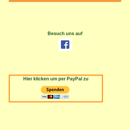
Besuch uns auf
Hier klicken um per PayPal zu