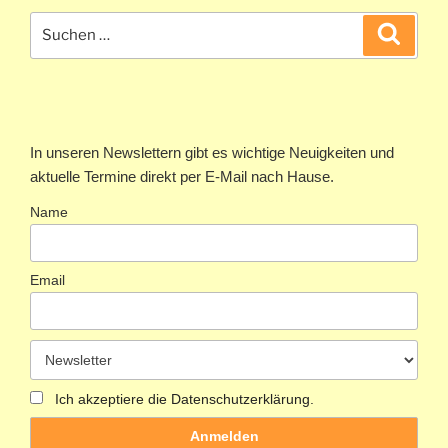
Suchen
Suche
nach:
In unseren Newslettern gibt es wichtige Neuigkeiten und
aktuelle Termine direkt per E-Mail nach Hause.
Name
Email
Ich akzeptiere die Datenschutzerklärung.