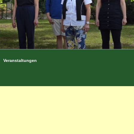
Veranstaltungen